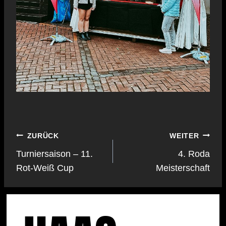
Beitragsnavigation
ZURÜCK
WEITER
Turniersaison – 11.
4. Roda
Rot-Weiß Cup
Meisterschaft