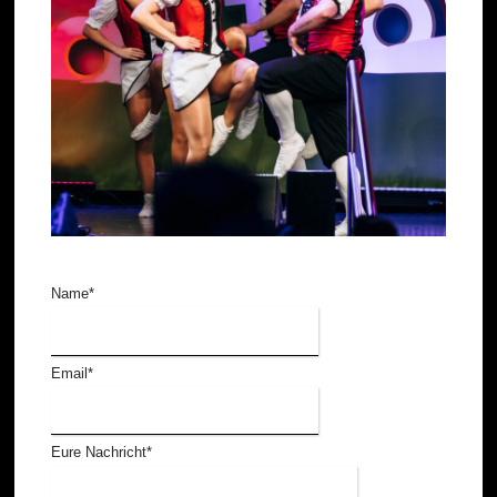
Name
*
Email
*
Eure Nachricht
*