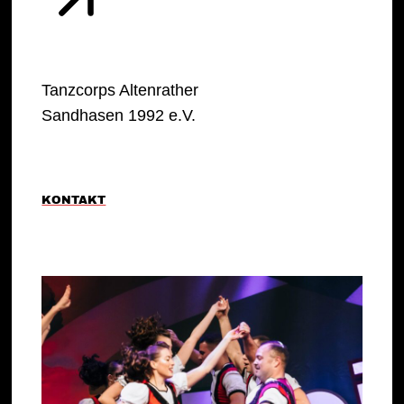
Tanzcorps Altenrather
Sandhasen 1992 e.V.
KONTAKT