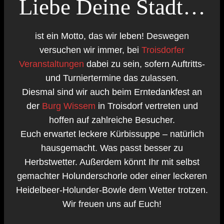
Liebe Deine Stadt…
ist ein Motto, das wir leben! Deswegen
versuchen wir immer, bei
Troisdorfer
Veranstaltungen
dabei zu sein, sofern Auftritts-
und Turniertermine das zulassen.
Diesmal sind wir auch beim Erntedankfest an
der
Burg Wissem
in Troisdorf vertreten und
hoffen auf zahlreiche Besucher.
Euch erwartet leckere Kürbissuppe – natürlich
hausgemacht. Was passt besser zu
Herbstwetter. Außerdem könnt Ihr mit selbst
gemachter Holunderschorle oder einer leckeren
Heidelbeer-Holunder-Bowle dem Wetter trotzen.
Wir freuen uns auf Euch!