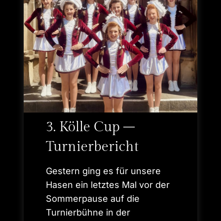
3. Kölle Cup –
Turnierbericht
Gestern ging es für unsere
Hasen ein letztes Mal vor der
Sommerpause auf die
Turnierbühne in der