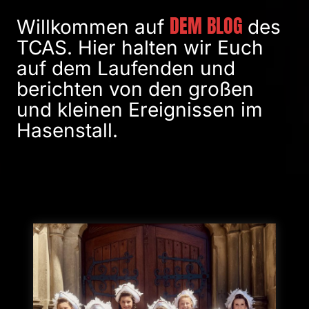
DEM BLOG
Willkommen auf
des
TCAS. Hier halten wir Euch
auf dem Laufenden und
berichten von den großen
und kleinen Ereignissen im
Hasenstall.