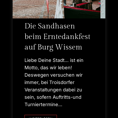
Die Sandhasen
beim Erntedankfest
auf Burg Wissem
Liebe Deine Stadt… ist ein
Motto, das wir leben!
Deswegen versuchen wir
immer, bei Troisdorfer
Veranstaltungen dabei zu
sein, sofern Auftritts-und
Turniertermine…