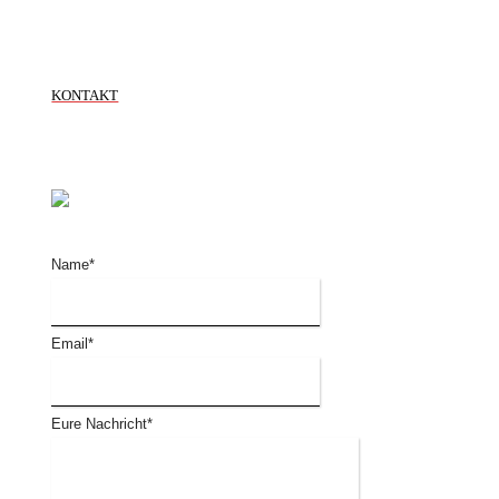
KONTAKT
Name
*
Email
*
Eure Nachricht
*