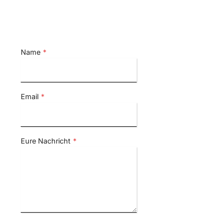
Name
*
Email
*
Eure Nachricht
*