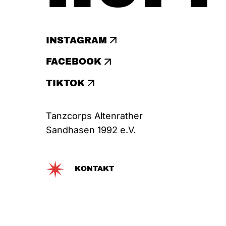
INSTAGRAM
FACEBOOK
TIKTOK
Tanzcorps Altenrather
Sandhasen 1992 e.V.
KONTAKT