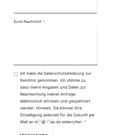
Eure Nachricht
*
Ich habe die Datenschutzerklärung zur
Kenntnis genommen. Ich stimme zu,
dass meine Angaben und Daten zur
Beantwortung meiner Anfrage
elektronisch erhoben und gespeichert
werden. Hinweis: Sie können Ihre
Einwilligung jederzeit für die Zukunft per
Mail an
in
**
@
***
as.de
widerrufen.
*