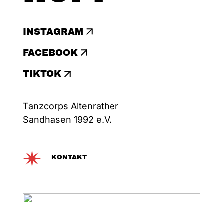
INSTAGRAM
FACEBOOK
TIKTOK
Tanzcorps Altenrather
Sandhasen 1992 e.V.
KONTAKT